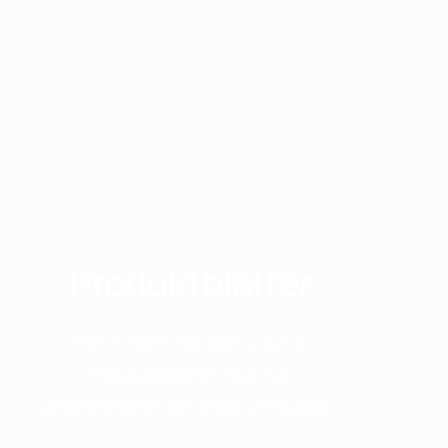
Produktblätter
Hier finden Sie alle unsere
Produktblätter. Nur für
angemeldete Benutzer verfügbar.