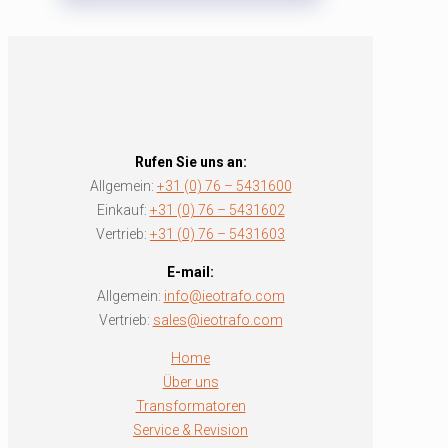
Rufen Sie uns an:
Allgemein:
+31 (0) 76 – 5431600
Einkauf:
+31 (0) 76 – 5431602
Vertrieb:
+31 (0) 76 – 5431603
E-mail:
Allgemein:
info@ieotrafo.com
Vertrieb:
sales@ieotrafo.com
Home
Über uns
Transformatoren
Service & Revision