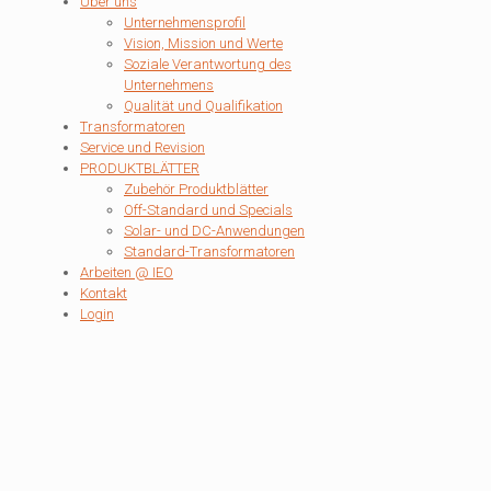
Über uns
Unternehmensprofil
Vision, Mission und Werte
Soziale Verantwortung des
Unternehmens
Qualität und Qualifikation
Transformatoren
Service und Revision
PRODUKTBLÄTTER
Zubehör Produktblätter
Off-Standard und Specials
Solar- und DC-Anwendungen
Standard-Transformatoren
Arbeiten @ IEO
Kontakt
Login