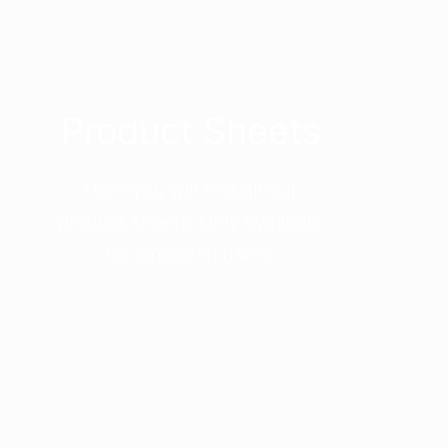
Product Sheets
Here you will find all our
product sheets. Only available
for logged-in users.